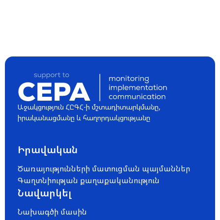
Աջակցություն ՀԸԳՀ-ի մշտադիտարկմանը,
իրականացմանը և հաղորդակցությանը
Իրավական
Ծառայությունների մատուցման պայմաններ
Գաղտնիության քաղաքականություն
Նավարկել
Նախագծի մասին