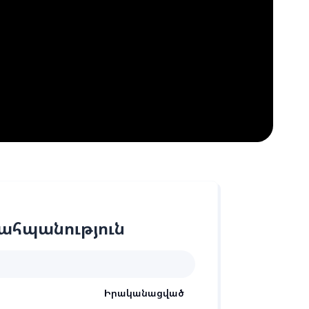
ահպանություն
Իրականացված