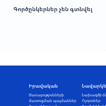
Գործընկերներ չեն գտնվել
Իրավական
Նավարկե
Ծառայությունների
Նախագծի մ
մատուցման պայմաններ
Ոլորտներ