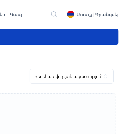
եր
Կապ
Մուտք
|
Գրանցվել
Տեղեկատվության ազատություն