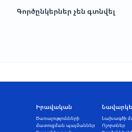
Գործընկերներ չեն գտնվել
Իրավական
Նավարկե
Ծառայությունների
Նախագծի մ
մատուցման պայմաններ
Ոլորտներ